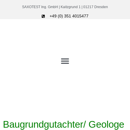
SAXOTEST Ing. GmbH | Kaitzgrund 1 | 01217 Dresden
+49 (0) 351 4015477
Baugrundgutachter/ Geologe