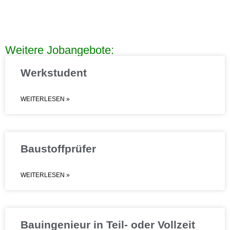
Weitere Jobangebote:
Werkstudent
WEITERLESEN »
Baustoffprüfer
WEITERLESEN »
Bauingenieur in Teil- oder Vollzeit