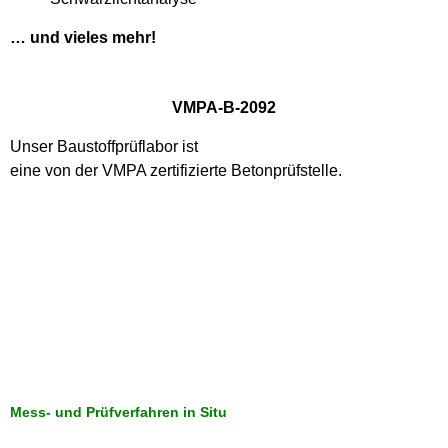
… und vieles mehr!
VMPA-B-2092
Unser Baustoffprüflabor ist
eine von der VMPA zertifizierte Betonprüfstelle.
Mess- und Prüfverfahren in Situ