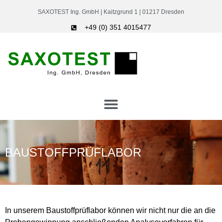
SAXOTEST Ing. GmbH | Kaitzgrund 1 | 01217 Dresden
+49 (0) 351 4015477
BAUSTOFFPRÜFLABOR
In unserem Baustoffprüflabor können wir nicht nur die an die