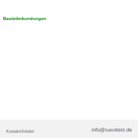
Bauteilerkundungen
info@saxotest.de
Kontakt/Anfahrt