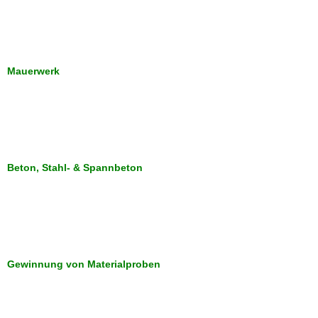
Mauerwerk
Beton, Stahl- & Spannbeton
Gewinnung von Materialproben