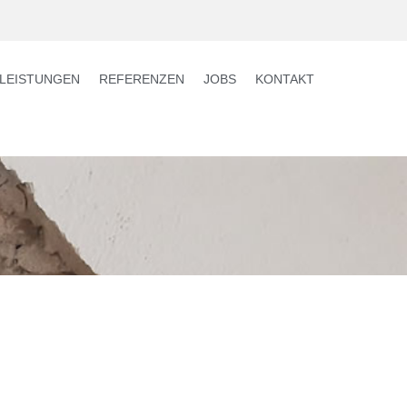
LEISTUNGEN
REFERENZEN
JOBS
KONTAKT