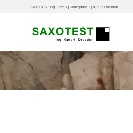
SAXOTEST Ing. GmbH | Kaitzgrund 1 | 01217 Dresden