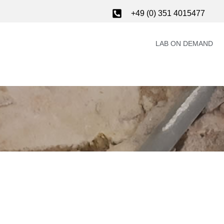
+49 (0) 351 4015477
LAB ON DEMAND